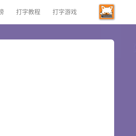
榜
打字教程
打字游戏