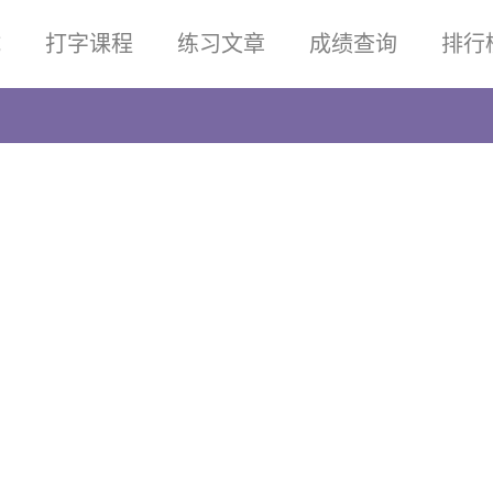
试
打字课程
练习文章
成绩查询
排行