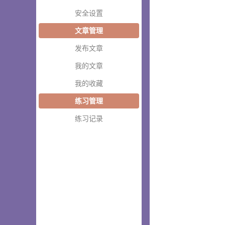
安全设置
文章管理
发布文章
我的文章
我的收藏
练习管理
练习记录