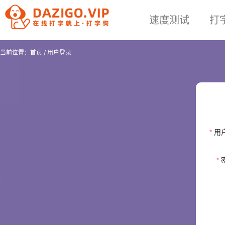
速度测试
打
当前位置：
首页
/
用户登录
用