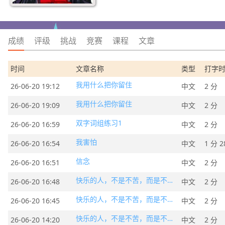
成绩
评级
挑战
竞赛
课程
文章
时间
文章名称
类型
打字
我用什么把你留住
26-06-20 19:12
中文
2 分
我用什么把你留住
26-06-20 19:09
中文
2 分
双字词组练习1
26-06-20 16:59
中文
2 分
我害怕
26-06-20 16:54
中文
1 分 2
信念
26-06-20 16:51
中文
2 分
快乐的人，不是不苦，而是不着苦
26-06-20 16:48
中文
2 分
快乐的人，不是不苦，而是不着苦
26-06-20 16:45
中文
2 分
快乐的人，不是不苦，而是不着苦
26-06-20 14:20
中文
2 分