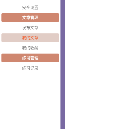
安全设置
文章管理
发布文章
我的文章
我的收藏
练习管理
练习记录