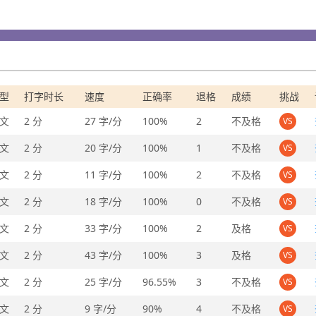
型
打字时长
速度
正确率
退格
成绩
挑战
文
2 分
27 字/分
100%
2
不及格
VS
文
2 分
20 字/分
100%
1
不及格
VS
文
2 分
11 字/分
100%
2
不及格
VS
文
2 分
18 字/分
100%
0
不及格
VS
文
2 分
33 字/分
100%
2
及格
VS
文
2 分
43 字/分
100%
3
及格
VS
文
2 分
25 字/分
96.55%
3
不及格
VS
文
2 分
9 字/分
90%
4
不及格
VS