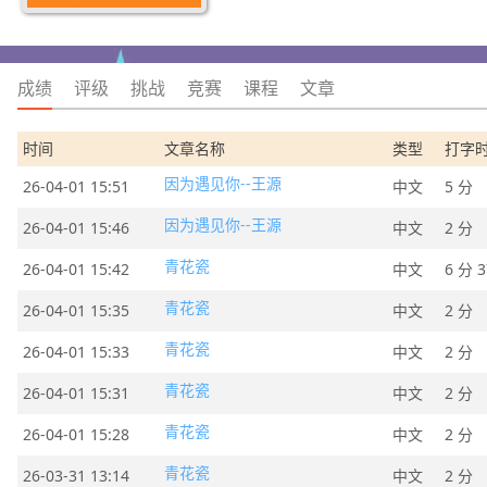
成绩
评级
挑战
竞赛
课程
文章
时间
文章名称
类型
打字
因为遇见你--王源
26-04-01 15:51
中文
5 分
因为遇见你--王源
26-04-01 15:46
中文
2 分
青花瓷
26-04-01 15:42
中文
6 分 
青花瓷
26-04-01 15:35
中文
2 分
青花瓷
26-04-01 15:33
中文
2 分
青花瓷
26-04-01 15:31
中文
2 分
青花瓷
26-04-01 15:28
中文
2 分
青花瓷
26-03-31 13:14
中文
2 分