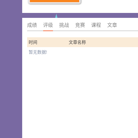
成绩
评级
挑战
竞赛
课程
文章
时间
文章名称
暂无数据!