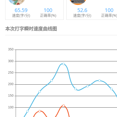
65.59
100
52.6
100
速度(字/分)
正确率(%)
速度(字/分)
正确率(%
本次打字瞬时速度曲线图