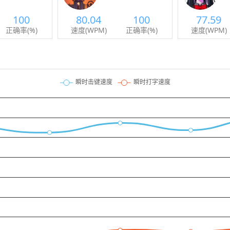
100
80.04
100
77.59
正确率(%)
速度(WPM)
正确率(%)
速度(WPM)