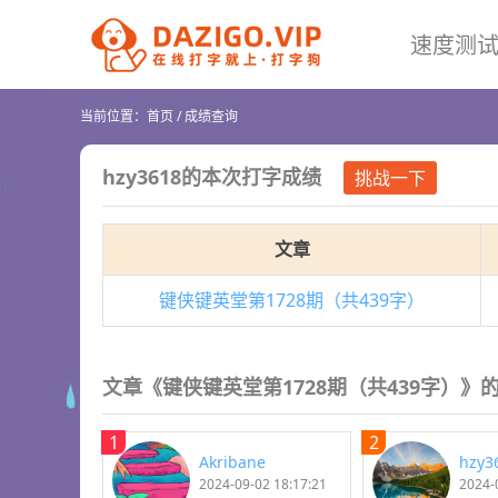
速度测
当前位置：
首页
/
成绩查询
hzy3618
的本次打字成绩
挑战一下
文章
键侠键英堂第1728期（共439字）
文章《键侠键英堂第1728期（共439字）》的
1
2
Akribane
hzy3
2024-09-02 18:17:21
2024-