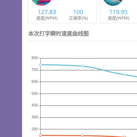
127.83
100
119.95
速度(WPM)
正确率(%)
速度(WPM)
本次打字瞬时速度曲线图