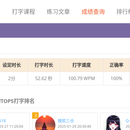
试
打字课程
练习文章
成绩查询
排行
设定时长
打字时长
打字速度
正确率
2分
52.62 秒
100.79 WPM
100%
TOP5打字排名
3
4
618
微软三仓
Q
03-27 11:20:04
2025-01-29 20:30:40
20