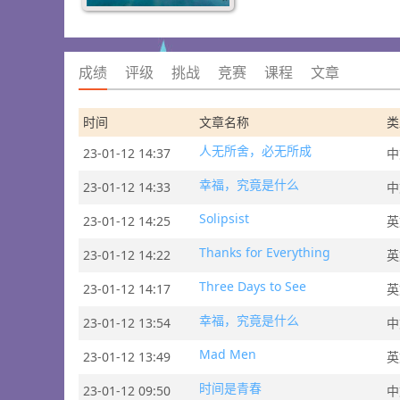
成绩
评级
挑战
竞赛
课程
文章
时间
文章名称
类
人无所舍，必无所成
23-01-12 14:37
中
幸福，究竟是什么
23-01-12 14:33
中
Solipsist
23-01-12 14:25
英
Thanks for Everything
23-01-12 14:22
英
Three Days to See
23-01-12 14:17
英
幸福，究竟是什么
23-01-12 13:54
中
Mad Men
23-01-12 13:49
英
时间是青春
23-01-12 09:50
中