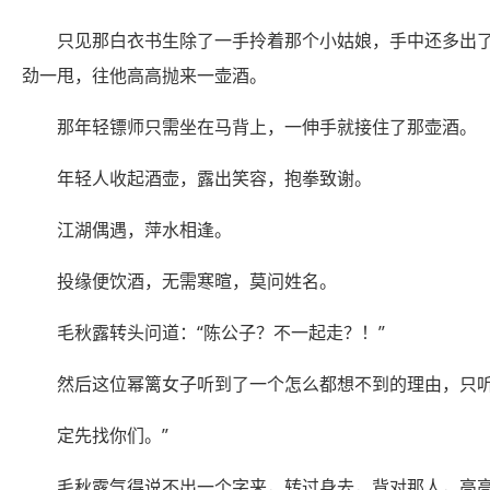
只见那白衣书生除了一手拎着那个小姑娘，手中还多出
劲一甩，往他高高抛来一壶酒。
那年轻镖师只需坐在马背上，一伸手就接住了那壶酒。
年轻人收起酒壶，露出笑容，抱拳致谢。
江湖偶遇，萍水相逢。
投缘便饮酒，无需寒暄，莫问姓名。
毛秋露转头问道：“陈公子？不一起走？！”
然后这位幂篱女子听到了一个怎么都想不到的理由，只听
定先找你们。”
毛秋露气得说不出一个字来，转过身去，背对那人，高