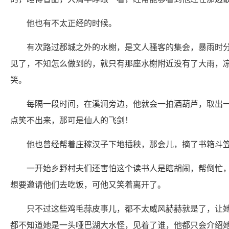
他也有不太正经的时候。
有次路过郡城之外的水榭，是文人骚客的集会，暴雨时
见了，不知怎么做到的，就只有那座水榭附近没有了大雨，
笑。
每隔一段时间，在溪涧旁边，他就会一拍酒葫芦，取出
点笑不出来，那可是仙人的飞剑！
他也曾经帮着庄稼汉子下地插秧，那会儿，摘了书箱斗
一开始乡野村夫们还害怕这个读书人是瞎胡闹，帮倒忙
想要邀请他们去吃饭，可他又笑着离开了。
只不过这些鸡毛蒜皮事儿，都不太威风赫赫就是了，让
都不知道她是一头哑巴湖大水怪，见着了谁，他都只会介绍