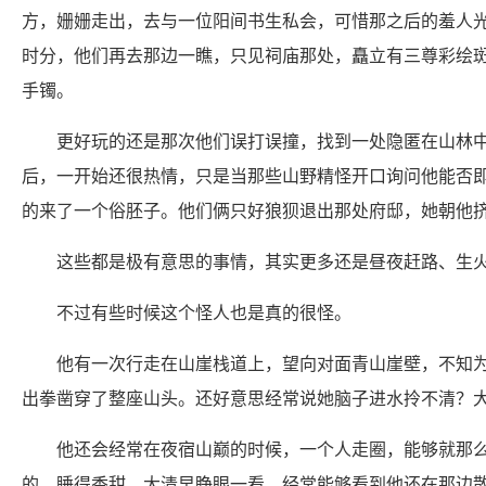
方，姗姗走出，去与一位阳间书生私会，可惜那之后的羞人
时分，他们再去那边一瞧，只见祠庙那处，矗立有三尊彩绘
手镯。
更好玩的还是那次他们误打误撞，找到一处隐匿在山林
后，一开始还很热情，只是当那些山野精怪开口询问他能否
的来了一个俗胚子。他们俩只好狼狈退出那处府邸，她朝他
这些都是极有意思的事情，其实更多还是昼夜赶路、生
不过有些时候这个怪人也是真的很怪。
他有一次行走在山崖栈道上，望向对面青山崖壁，不知
出拳凿穿了整座山头。还好意思经常说她脑子进水拎不清？
他还会经常在夜宿山巅的时候，一个人走圈，能够就那
的，睡得香甜，大清早睁眼一看，经常能够看到他还在那边