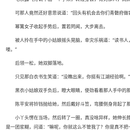
可那人竟然还好意思说道：“回头有机会去你们青磬府做
幂篱女子收起手势后，置若罔闻，大步离去。
被人拎在手中的小姑娘摇头晃脑，幸灾乐祸道：“读书人
喽。”
后领一松，她双脚落地。
只见那白衣书生笑道：“没瞧出来，你挺有江湖经验啊。”
黑衣小姑娘双手负后，瞪大眼睛，使劲看着那人手中的
陈平安将铃铛抛给她，然后戴好斗笠，弯腰侧身背起了
小丫头愣在当场，然后转了一圈，真没啥异样，她伸长
是一团浆糊，问道：“嘛呢，你就这么不管我了？你是真不把