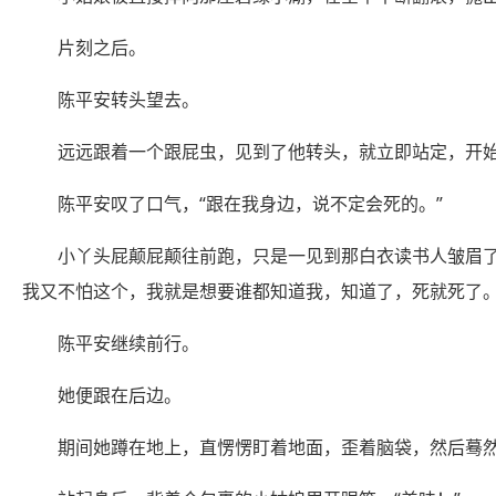
片刻之后。
陈平安转头望去。
远远跟着一个跟屁虫，见到了他转头，就立即站定，开
陈平安叹了口气，“跟在我身边，说不定会死的。”
小丫头屁颠屁颠往前跑，只是一见到那白衣读书人皱眉了
我又不怕这个，我就是想要谁都知道我，知道了，死就死了。
陈平安继续前行。
她便跟在后边。
期间她蹲在地上，直愣愣盯着地面，歪着脑袋，然后蓦