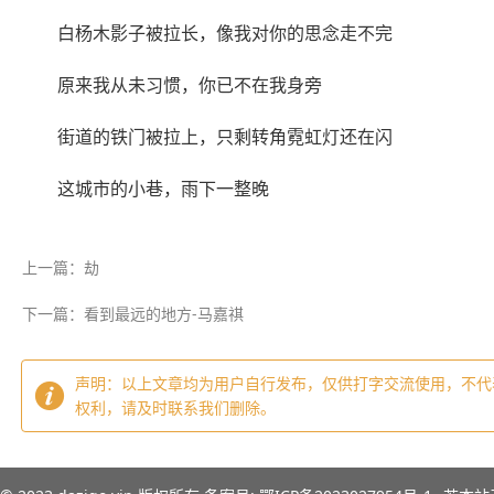
白杨木影子被拉长，像我对你的思念走不完
原来我从未习惯，你已不在我身旁
街道的铁门被拉上，只剩转角霓虹灯还在闪
这城市的小巷，雨下一整晚‌‌
上一篇：劫
下一篇：看到最远的地方-马嘉祺
声明：以上文章均为用户自行发布，仅供打字交流使用，不代
权利，请及时联系我们删除。