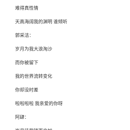
难得真性情
天高海阔我的渊明 谁倾听
郭采洁：
岁月为我大浪淘沙
而你被留下
我的世界流转变化
你却没时差
啦啦啦啦 我亲爱的你呀
阿肆：