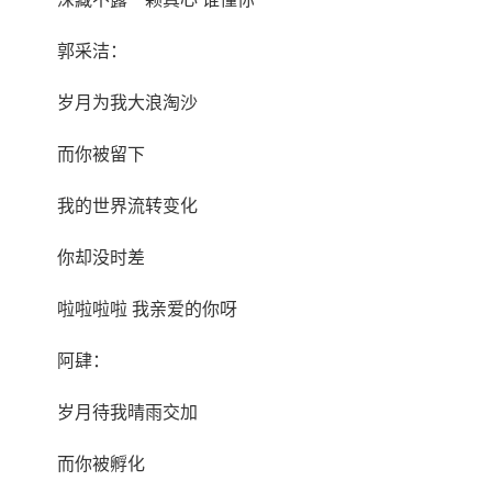
郭采洁：
岁月为我大浪淘沙
而你被留下
我的世界流转变化
你却没时差
啦啦啦啦 我亲爱的你呀
阿肆：
岁月待我晴雨交加
而你被孵化