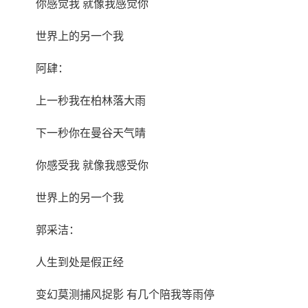
你感觉我 就像我感觉你
世界上的另一个我
阿肆：
上一秒我在柏林落大雨
下一秒你在曼谷天气晴
你感受我 就像我感受你
世界上的另一个我
郭采洁：
人生到处是假正经
变幻莫测捕风捉影 有几个陪我等雨停