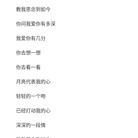
教我思念到如今
你问我爱你有多深
我爱你有几分
你去想一想
你去看一看
月亮代表我的心
轻轻的一个吻
已经打动我的心
深深的一段情