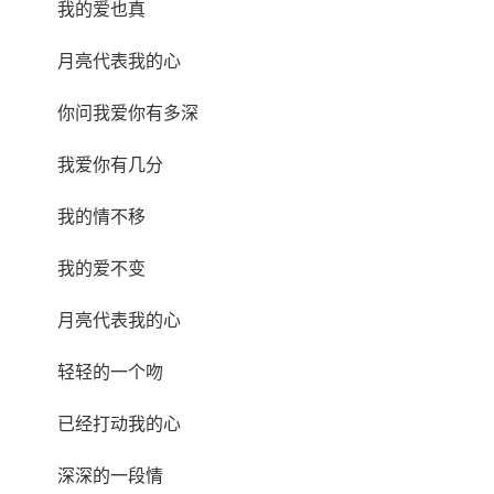
我的爱也真
月亮代表我的心
你问我爱你有多深
我爱你有几分
我的情不移
我的爱不变
月亮代表我的心
轻轻的一个吻
已经打动我的心
深深的一段情