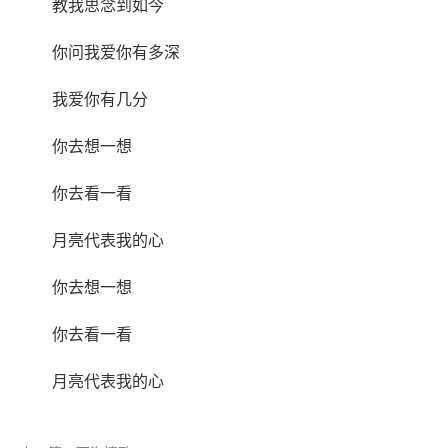
教我思念到如今
你问我爱你有多深
我爱你有几分
你去想一想
你去看一看
月亮代表我的心
你去想一想
你去看一看
月亮代表我的心